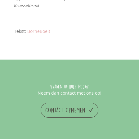
Kruisselbrink
Tekst:
BorneBoeit
Vragen of hulp nodig?
Neem dan contact met ons op!
Contact opnemen