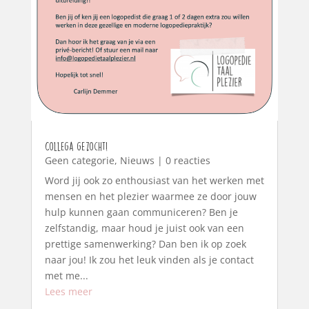
Collega gezocht!
Geen categorie
,
Nieuws
| 0 reacties
Word jij ook zo enthousiast van het werken met
mensen en het plezier waarmee ze door jouw
hulp kunnen gaan communiceren? Ben je
zelfstandig, maar houd je juist ook van een
prettige samenwerking? Dan ben ik op zoek
naar jou! Ik zou het leuk vinden als je contact
met me...
Lees meer