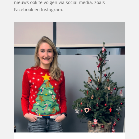
nieuws ook te volgen via social media, zoals
Facebook en Instagram.