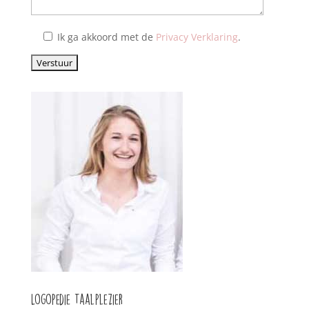
Ik ga akkoord met de
Privacy Verklaring
.
Logopedie Taalplezier