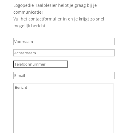
Logopedie Taalplezier helpt je graag bij je
communicatie!
Vul het contactformulier in en je krijgt zo snel
mogelijk bericht.