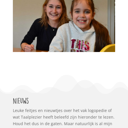
Nieuws
Leuke feitjes en nieuwtjes over het vak logopedie of
wat Taalplezier heeft beleefd zijn hieronder te lezen.
Houd het dus in de gaten. Maar natuurlijk is al mijn