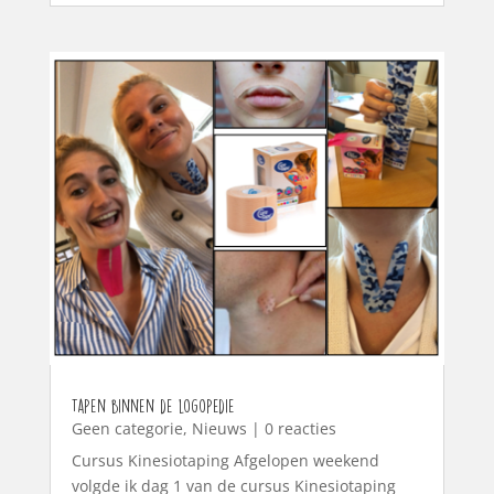
Tapen binnen de logopedie
Geen categorie
,
Nieuws
| 0 reacties
Cursus Kinesiotaping Afgelopen weekend
volgde ik dag 1 van de cursus Kinesiotaping