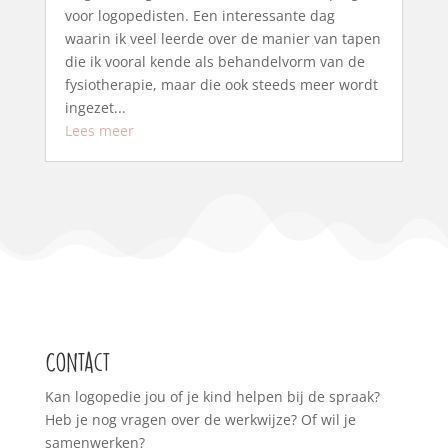
voor logopedisten. Een interessante dag
waarin ik veel leerde over de manier van tapen
die ik vooral kende als behandelvorm van de
fysiotherapie, maar die ook steeds meer wordt
ingezet...
Lees meer
Contact
Kan logopedie jou of je kind helpen bij de spraak?
Heb je nog vragen over de werkwijze? Of wil je
samenwerken?