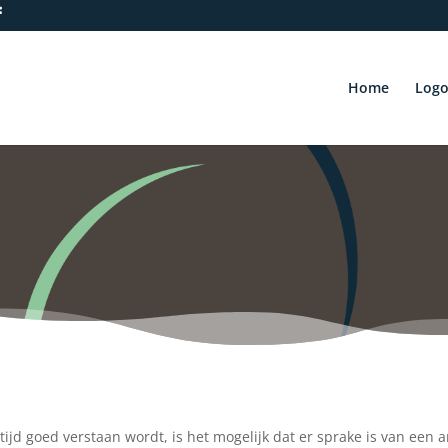
Home
Logo
ijd goed verstaan wordt, is het mogelijk dat er sprake is van een ar