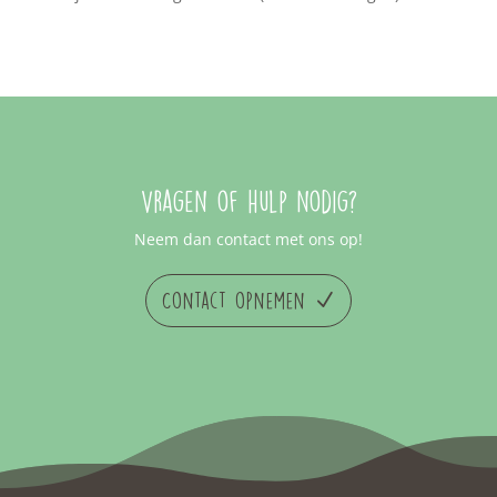
Vragen of hulp nodig?
Neem dan contact met ons op!
Contact opnemen