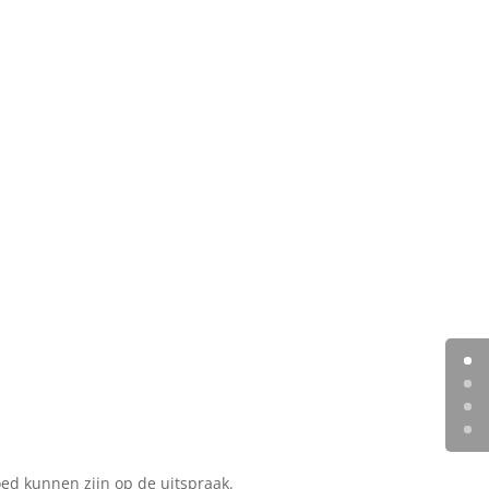
ed kunnen zijn op de uitspraak.