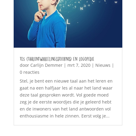
TOS (Taalontwikkelingsstoornis) en Logopedie
door
Carlijn Demmer
|
mrt 7, 2020
|
Nieuws
|
0 reacties
Stel, je bent een nieuwe taal aan het leren en
gaat na een halfjaar les al naar het land waar
deze taal gesproken wordt. Vol goede moed
zeg je de eerste woordjes die je geleerd hebt
en de inwoners van het land antwoorden vol
enthousiasme in hele zinnen. Eerst volg je...