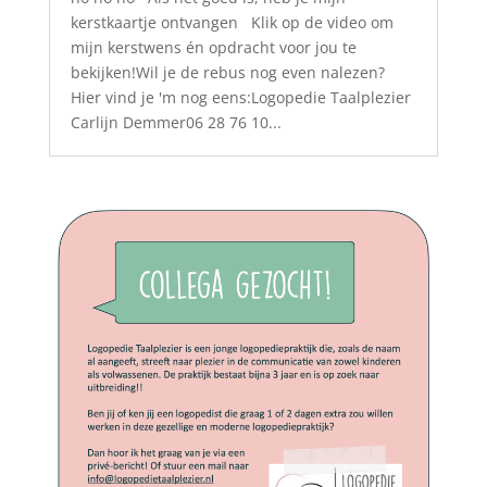
kerstkaartje ontvangen Klik op de video om
mijn kerstwens én opdracht voor jou te
bekijken!Wil je de rebus nog even nalezen?
Hier vind je 'm nog eens:Logopedie Taalplezier
Carlijn Demmer06 28 76 10...