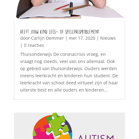
Heeft jouw kind lees- of spellingsproblemen?
door
Carlijn Demmer
|
mei 17, 2020
|
Nieuws
| 0 reacties
Thuisonderwijs De coronacrisis vroeg, en
vraagt nog steeds, veel van ons allemaal. Ook
op gebied van thuisonderwijs. Ouders werden
ineens leerkracht en kinderen hun student. De
leerkracht van school deed virtueel zijn of haar
uiterste best en alle ouders en kinderen...