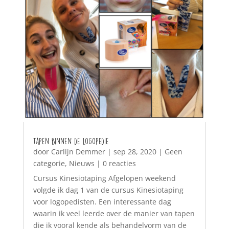
Tapen binnen de logopedie
door
Carlijn Demmer
|
sep 28, 2020
|
Geen
categorie
,
Nieuws
| 0 reacties
Cursus Kinesiotaping Afgelopen weekend
volgde ik dag 1 van de cursus Kinesiotaping
voor logopedisten. Een interessante dag
waarin ik veel leerde over de manier van tapen
die ik vooral kende als behandelvorm van de