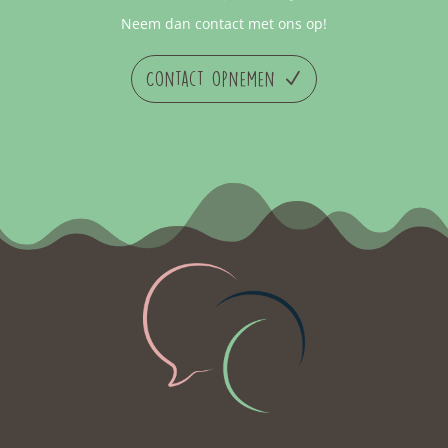
Neem dan contact met ons op!
Contact opnemen