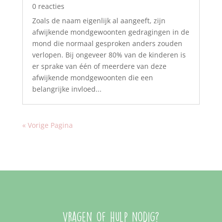
0 reacties
Zoals de naam eigenlijk al aangeeft, zijn
afwijkende mondgewoonten gedragingen in de
mond die normaal gesproken anders zouden
verlopen. Bij ongeveer 80% van de kinderen is
er sprake van één of meerdere van deze
afwijkende mondgewoonten die een
belangrijke invloed...
« Vorige Pagina
Vragen of hulp nodig?