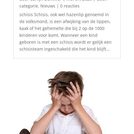
categorie
,
Nieuws
| 0 reacties
schisis Schisis, ook wel hazenlip genoemd in
de volksmond, is een afwijking van de lippen,
kaak of het gehemelte die bij 2 op de 1000
kinderen voor komt. Wanneer een kind
geboren is met een schisis wordt er gelijk een
schisisteam ingeschakeld die het kind blijft...