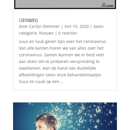
Coronavirus
door
Carlijn Demmer
|
mrt 10, 2020
|
Geen
categorie
,
Nieuws
| 0 reacties
suus en luuk geven tips over het coronavirus
Van alle kanten horen we van alles over het
coronavirus. Samen kunnen we er best veel
aan doen om te proberen verspreiding te
voorkomen. Aan de hand van duidelijke
afbeeldingen laten onze behandelmaatjes
Suus en Luuk op een...