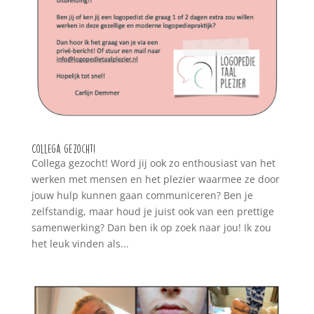
Collega gezocht!
Collega gezocht! Word jij ook zo enthousiast van het
werken met mensen en het plezier waarmee ze door
jouw hulp kunnen gaan communiceren? Ben je
zelfstandig, maar houd je juist ook van een prettige
samenwerking? Dan ben ik op zoek naar jou! Ik zou
het leuk vinden als...