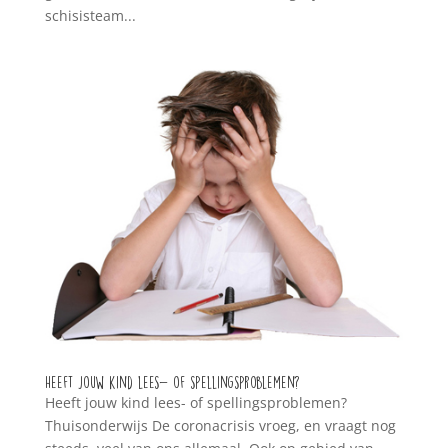
schisisteam...
Heeft jouw kind lees- of spellingsproblemen?
Heeft jouw kind lees- of spellingsproblemen?
Thuisonderwijs De coronacrisis vroeg, en vraagt nog