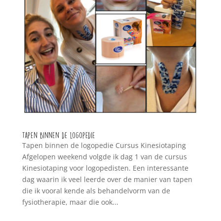
Tapen binnen de logopedie
Tapen binnen de logopedie Cursus Kinesiotaping
Afgelopen weekend volgde ik dag 1 van de cursus
Kinesiotaping voor logopedisten. Een interessante
dag waarin ik veel leerde over de manier van tapen
die ik vooral kende als behandelvorm van de
fysiotherapie, maar die ook...