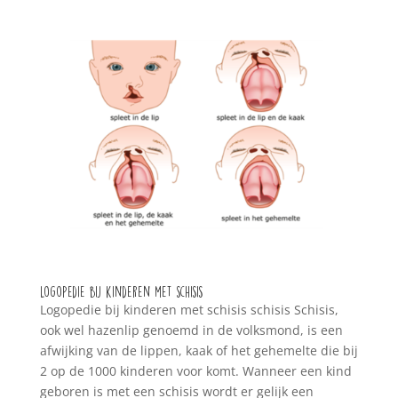
Logopedie bij kinderen met schisis
Logopedie bij kinderen met schisis schisis Schisis,
ook wel hazenlip genoemd in de volksmond, is een
afwijking van de lippen, kaak of het gehemelte die bij
2 op de 1000 kinderen voor komt. Wanneer een kind
geboren is met een schisis wordt er gelijk een