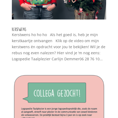
Kerstwens
Kerstwens ho ho ho Als het goed is, heb je mijn
kerstkaartje ontvangen Klik op de video om mijn
kerstwens én opdracht voor jou te bekijken! Wil je de
rebus nog even nalezen? Hier vind je ‘m nog eens:
Logopedie Taalplezier Carlijn Demmer06 28 76 10...