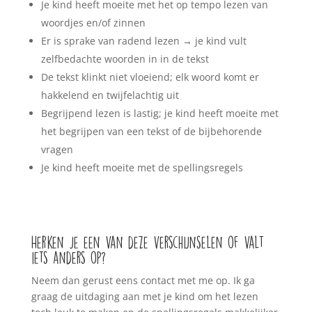
Je kind heeft moeite met het op tempo lezen van
woordjes en/of zinnen
Er is sprake van radend lezen → je kind vult
zelfbedachte woorden in in de tekst
De tekst klinkt niet vloeiend; elk woord komt er
hakkelend en twijfelachtig uit
Begrijpend lezen is lastig; je kind heeft moeite met
het begrijpen van een tekst of de bijbehorende
vragen
Je kind heeft moeite met de spellingsregels
Herken je een van deze verschijnselen of valt
iets anders op?
Neem dan gerust eens contact met me op. Ik ga
graag de uitdaging aan met je kind om het lezen