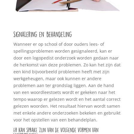
signalering en behandeling
Wanneer er op school of door ouders lees- of
spellingsproblemen worden gesignaleerd, kan er
door een logopedist onderzoek worden gedaan naar
de herkomst van deze problemen. Zo kan het zijn dat
een kind bijvoorbeeld problemen heeft met zijn
werkgeheugen, maar ook kunnen er andere
problemen aan ter grondslag liggen. Aan de hand
van een woordleestoets wordt er gekeken naar het
tempo waarop er gelezen wordt en het aantal correct
gelezen woorden. Het resultaat hiervan wordt samen
met enkele andere onderzoeken bekeken en gebruikt
voor het opstellen van een behandelplan.
Er kan sprake zijn van de volgende vormen van