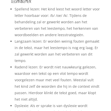
leesproblemen:
Spellend lezen: Het kind leest het woord letter voor
letter hoorbaar voor: /b/ /oe/ /k/. Tijdens de
behandeling zal er gewerkt worden aan het
verbeteren van het leestempo, het herkennen van
woordbeelden en andere leesstrategieën.
Langzaam lezen: Er worden weinig fouten gemaakt
in de tekst, maar het leestempo is nog erg laag. Er
zal gewerkt worden aan het verbeteren van dit
tempo.
Radend lezen: Er wordt niet nauwkeurig gelezen,
waardoor een tekst op een vlot tempo wordt
voorgelezen maar met veel fouten. Meestal vult
het kind zelf de woorden die hij in de context vindt
passen. Hierdoor klinkt de tekst goed, maar klopt
het niet altijd.
Dyslexie: Als er sprake is van dyslexie wordt