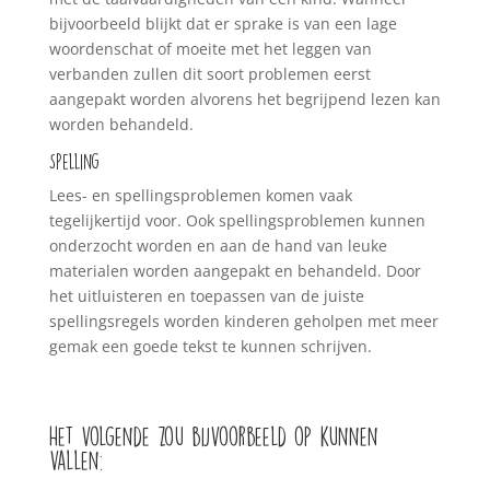
bijvoorbeeld blijkt dat er sprake is van een lage
woordenschat of moeite met het leggen van
verbanden zullen dit soort problemen eerst
aangepakt worden alvorens het begrijpend lezen kan
worden behandeld.
Spelling
Lees- en spellingsproblemen komen vaak
tegelijkertijd voor. Ook spellingsproblemen kunnen
onderzocht worden en aan de hand van leuke
materialen worden aangepakt en behandeld. Door
het uitluisteren en toepassen van de juiste
spellingsregels worden kinderen geholpen met meer
gemak een goede tekst te kunnen schrijven.
Het volgende zou bijvoorbeeld op kunnen
vallen: