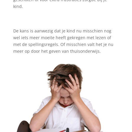
kind.
De kans is aanwezig dat je kind nu misschien nog
wel iets meer moeite heeft gekregen met lezen of
met de spellingsregels. Of misschien valt het je nu
meer op door het geven van thuisonderwijs.