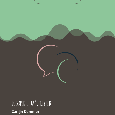
Logopedie Taalplezier
Carlijn Demmer