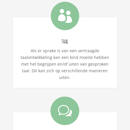

Taal
Als er sprake is van een vertraagde
taalontwikkeling kan een kind moeite hebben
met het begrijpen en/of uiten van gesproken
taal. Dit kan zich op verschillende manieren
uiten.
w