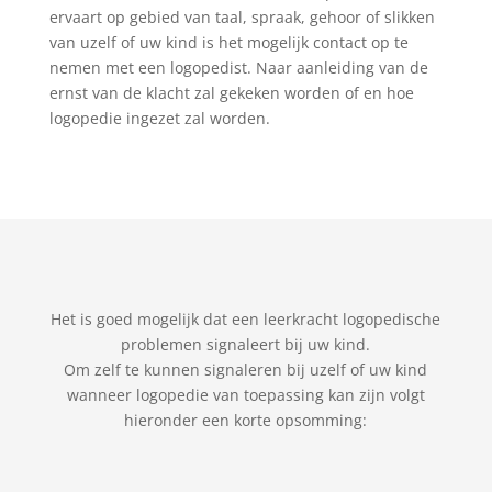
ervaart op gebied van taal, spraak, gehoor of slikken
van uzelf of uw kind is het mogelijk contact op te
nemen met een logopedist. Naar aanleiding van de
ernst van de klacht zal gekeken worden of en hoe
logopedie ingezet zal worden.
Het is goed mogelijk dat een leerkracht logopedische
problemen signaleert bij uw kind.
Om zelf te kunnen signaleren bij uzelf of uw kind
wanneer logopedie van toepassing kan zijn volgt
hieronder een korte opsomming: