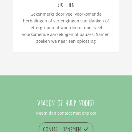
Stotteren
Gekenmerkt door veel voorkomende
herhalingen of verlengingen van klanken of
lettergrepen of woorden of door veel
voorkomende aarzelingen of pauzes. Samen
zoeken we naar een oplossing
Vragen of hulp nodig?
Neem dan contact met ons op!
Contact opnemen