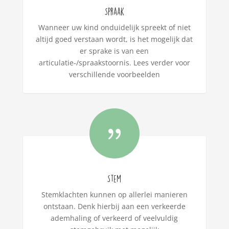
Spraak
Wanneer uw kind onduidelijk spreekt of niet
altijd goed verstaan wordt, is het mogelijk dat
er sprake is van een
articulatie-/spraakstoornis. Lees verder voor
verschillende voorbeelden
{
Stem
Stemklachten kunnen op allerlei manieren
ontstaan. Denk hierbij aan een verkeerde
ademhaling of verkeerd of veelvuldig