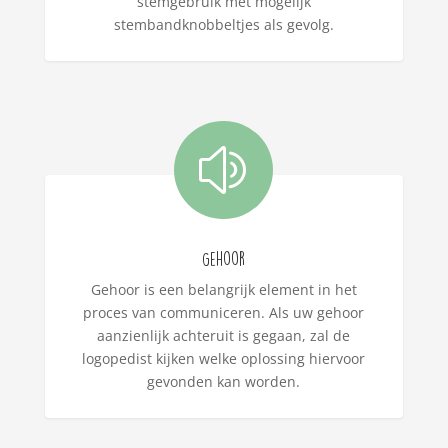
stemgebruik met mogelijk
stembandknobbeltjes als gevolg.
z
Gehoor
Gehoor is een belangrijk element in het
proces van communiceren. Als uw gehoor
aanzienlijk achteruit is gegaan, zal de
logopedist kijken welke oplossing hiervoor
gevonden kan worden.