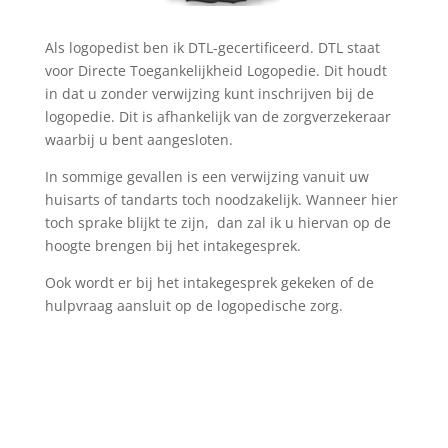
Als logopedist ben ik DTL-gecertificeerd. DTL staat
voor Directe Toegankelijkheid Logopedie. Dit houdt
in dat u zonder verwijzing kunt inschrijven bij de
logopedie. Dit is afhankelijk van de zorgverzekeraar
waarbij u bent aangesloten.
In sommige gevallen is een verwijzing vanuit uw
huisarts of tandarts toch noodzakelijk. Wanneer hier
toch sprake blijkt te zijn, dan zal ik u hiervan op de
hoogte brengen bij het intakegesprek.
Ook wordt er bij het intakegesprek gekeken of de
hulpvraag aansluit op de logopedische zorg.