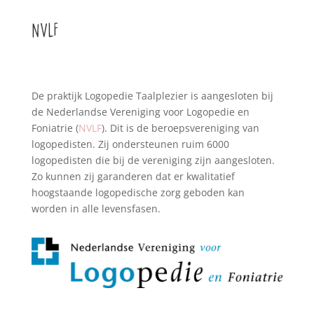
NVLF
De praktijk Logopedie Taalplezier is aangesloten bij
de Nederlandse Vereniging voor Logopedie en
Foniatrie (
NVLF
). Dit is de beroepsvereniging van
logopedisten. Zij ondersteunen ruim 6000
logopedisten die bij de vereniging zijn aangesloten.
Zo kunnen zij garanderen dat er kwalitatief
hoogstaande logopedische zorg geboden kan
worden in alle levensfasen.