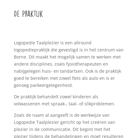
De Praktijk
Logopedie Taalplezier is een allround
logopediepraktijk die gevestigd is in het centrum van
Borne. Dit maakt het mogelijk samen te werken met
andere disciplines, zoals fysiotherapeuten en
nabijgelegen huis- en tandartsen. Ook is de praktijk
goed te bereiken met zowel fiets als auto en is er
genoeg parkeergelegenheid.
De praktijk behandelt zowel kinderen als
volwassenen met spraak-, taal- of slikproblemen.
Zoals de naam al aangeeft is de werkwijze van
Logopedie Taalplezier gericht op het creëren van
plezier in de communicatie. Dit begint met het
plezier tijdens de behandelingen en moet resulteren