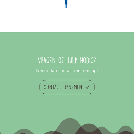
Vragen of hulp nodig?
Neem dan contact met ons op!
Contact opnemen