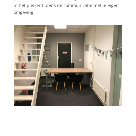
in het plezier tijdens de communicatie met je eigen
omgeving.