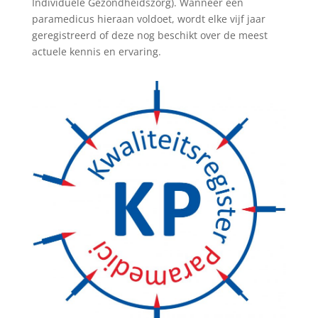
Individuele Gezondheidszorg). Wanneer een
paramedicus hieraan voldoet, wordt elke vijf jaar
geregistreerd of deze nog beschikt over de meest
actuele kennis en ervaring.