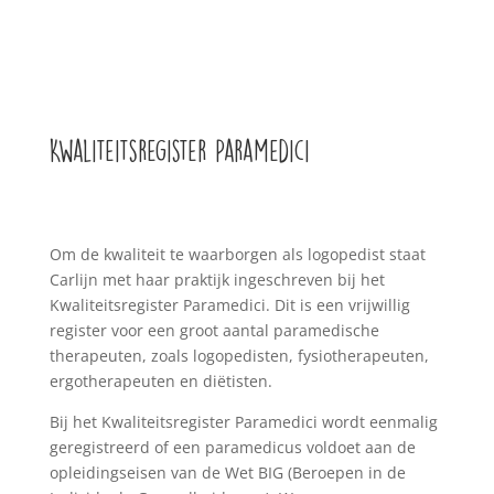
Kwaliteitsregister Paramedici
Om de kwaliteit te waarborgen als logopedist staat
Carlijn met haar praktijk ingeschreven bij het
Kwaliteitsregister Paramedici. Dit is een vrijwillig
register voor een groot aantal paramedische
therapeuten, zoals logopedisten, fysiotherapeuten,
ergotherapeuten en diëtisten.
Bij het Kwaliteitsregister Paramedici wordt eenmalig
geregistreerd of een paramedicus voldoet aan de
opleidingseisen van de Wet BIG (Beroepen in de