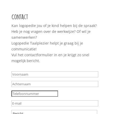
Contact
Kan logopedie jou of je kind helpen bij de spraak?
Heb je nog vragen over de werkwijze? Of wil je
samenwerken?
Logopedie Taalplezier helpt je graag bij je
communicatie!
Vul het contactformulier in en je krijgt zo snel
mogelijk bericht.