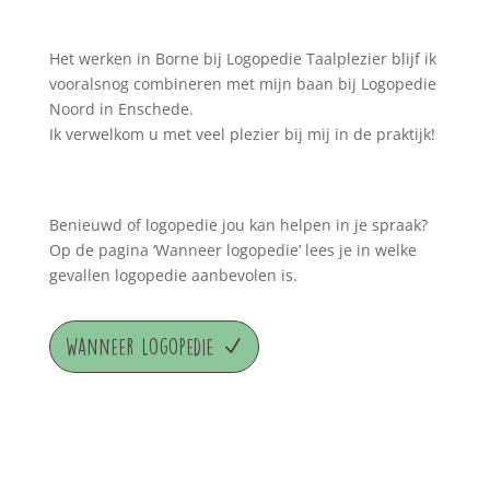
Het werken in Borne bij Logopedie Taalplezier blijf ik
vooralsnog combineren met mijn baan bij Logopedie
Noord in Enschede.
Ik verwelkom u met veel plezier bij mij in de praktijk!
Benieuwd of logopedie jou kan helpen in je spraak?
Op de pagina ‘Wanneer logopedie’ lees je in welke
gevallen logopedie aanbevolen is.
Wanneer Logopedie