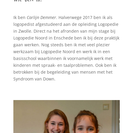
Ik ben
Carlijn Demmer
. Halverwege 2017 ben ik als
logopedist afgestudeerd aan de opleiding Logopedie
in Zwolle. Direct na het afronden van mijn stage bij
Logopedie Noord in Enschede ben ik bij deze praktijk
gaan werken. Nog steeds ben ik met veel plezier
werkzaam bij Logopedie Noord en werk ik in een
basisschool waarbinnen ik voornamelijk werk met
kinderen met spraak- en taalproblemen. Ook ben ik
betrokken bij de begeleiding van mensen met het
Syndroom van Down.