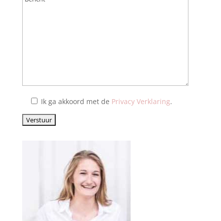
Ik ga akkoord met de
Privacy Verklaring
.