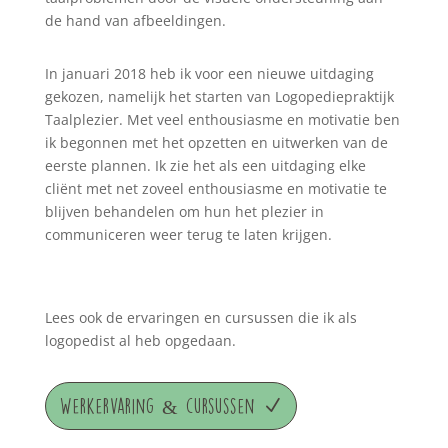
de hand van afbeeldingen.
In januari 2018 heb ik voor een nieuwe uitdaging
gekozen, namelijk het starten van Logopediepraktijk
Taalplezier. Met veel enthousiasme en motivatie ben
ik begonnen met het opzetten en uitwerken van de
eerste plannen. Ik zie het als een uitdaging elke
cliënt met net zoveel enthousiasme en motivatie te
blijven behandelen om hun het plezier in
communiceren weer terug te laten krijgen.
Lees ook de ervaringen en cursussen die ik als
logopedist al heb opgedaan.
Werkervaring & cursussen