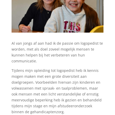
Al van jongs af aan had ik de passie om logopedist te
worden, met als doel zoveel mogelijk mensen te
kunnen helpen bij het verbeteren van hun
communicatie.
Tijdens mijn opleiding tot logopedist heb ik kennis
mogen maken met een grote diversiteit aan
doelgroepen. Voorbeelden hiervan zijn kinderen en
volwassenen met spraak- en taalproblemen, maar
ook mensen met een licht verstandelijke of ernstig
meervoudige beperking heb ik gezien en behandeld
tijdens mijn stage en mijn afstudeeronderzoek
binnen de gehandicaptenzorg.