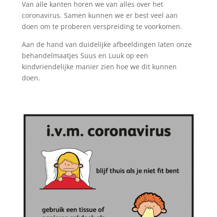
Van alle kanten horen we van alles over het
coronavirus. Samen kunnen we er best veel aan
doen om te proberen verspreiding te voorkomen.
Aan de hand van duidelijke afbeeldingen laten onze
behandelmaatjes Suus en Luuk op een
kindvriendelijke manier zien hoe we dit kunnen
doen.