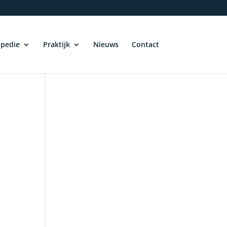
pedie
Praktijk
Nieuws
Contact