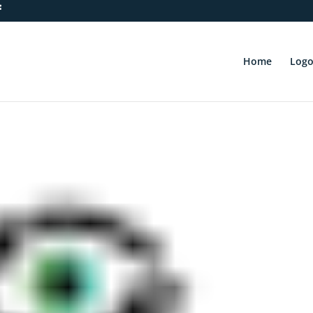
Home
Logo