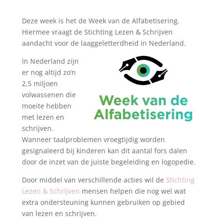
Deze week is het de Week van de Alfabetisering.
Hiermee vraagt de Stichting Lezen & Schrijven
aandacht voor de laaggeletterdheid in Nederland.
In Nederland zijn
er nog altijd zo’n
2,5 miljoen
volwassenen die
moeite hebben
met lezen en
schrijven.
Wanneer taalproblemen vroegtijdig worden
gesignaleerd bij kinderen kan dit aantal fors dalen
door de inzet van de juiste begeleiding en logopedie.
Door middel van verschillende acties wil de
Stichting
Lezen & Schrijven
mensen helpen die nog wel wat
extra ondersteuning kunnen gebruiken op gebied
van lezen en schrijven.