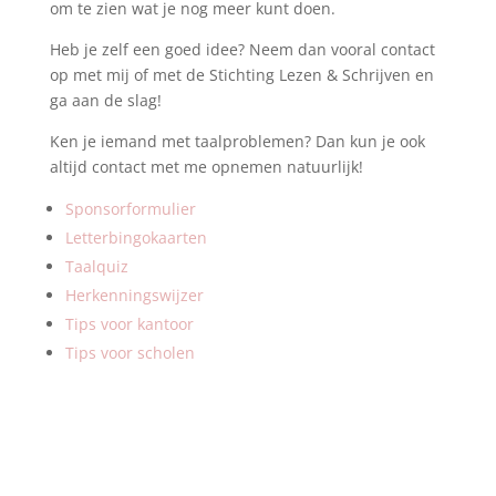
om te zien wat je nog meer kunt doen.
Heb je zelf een goed idee? Neem dan vooral contact
op met mij of met de Stichting Lezen & Schrijven en
ga aan de slag!
Ken je iemand met taalproblemen? Dan kun je ook
altijd contact met me opnemen natuurlijk!
Sponsorformulier
Letterbingokaarten
Taalquiz
Herkenningswijzer
Tips voor kantoor
Tips voor scholen